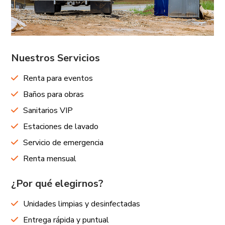
Nuestros Servicios
Renta para eventos
Baños para obras
Sanitarios VIP
Estaciones de lavado
Servicio de emergencia
Renta mensual
¿Por qué elegirnos?
Unidades limpias y desinfectadas
Entrega rápida y puntual