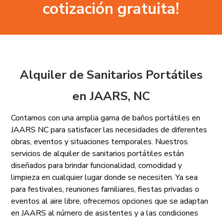
cotización gratuita!
Alquiler de Sanitarios Portátiles
en JAARS, NC
Contamos con una amplia gama de baños portátiles en
JAARS NC para satisfacer las necesidades de diferentes
obras, eventos y situaciones temporales. Nuestros
servicios de alquiler de sanitarios portátiles están
diseñados para brindar funcionalidad, comodidad y
limpieza en cualquier lugar donde se necesiten. Ya sea
para festivales, reuniones familiares, fiestas privadas o
eventos al aire libre, ofrecemos opciones que se adaptan
en JAARS al número de asistentes y a las condiciones