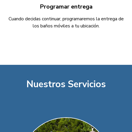
Programar entrega
Cuando decidas continuar, programaremos la entrega de
los baños móviles a tu ubicación.
Nuestros Servicios