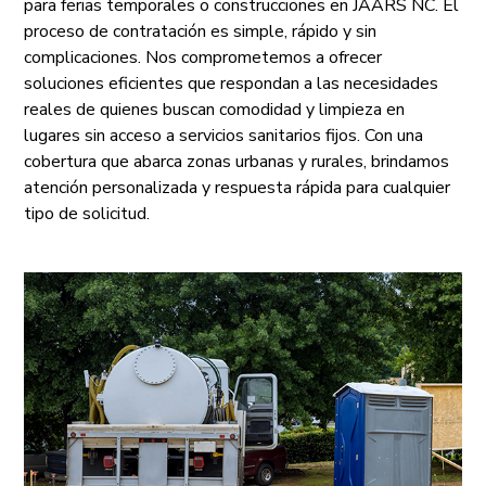
para ferias temporales o construcciones en JAARS NC. El
proceso de contratación es simple, rápido y sin
complicaciones. Nos comprometemos a ofrecer
soluciones eficientes que respondan a las necesidades
reales de quienes buscan comodidad y limpieza en
lugares sin acceso a servicios sanitarios fijos. Con una
cobertura que abarca zonas urbanas y rurales, brindamos
atención personalizada y respuesta rápida para cualquier
tipo de solicitud.