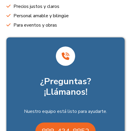
Precios justos y claros
Personal amable y bilingüe
Para eventos y obras
¿Preguntas?
¡Llámanos!
Nuestro equipo está listo para ayudarte.