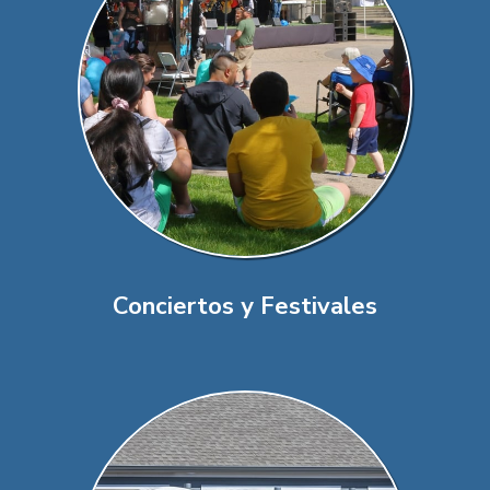
Conciertos y Festivales