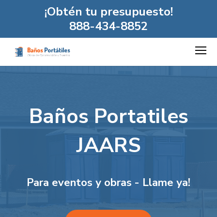
¡Obtén tu presupuesto!
888-434-8852
Baños Portatiles
JAARS
Para eventos y obras - Llame ya!