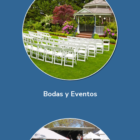
Bodas y Eventos