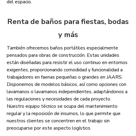
del espacio.
Renta de baños para fiestas, bodas
y más
También ofrecemos baños portátiles especialmente
pensados para obras de construcción. Estas unidades
están diseñadas para resistir el uso continuo en entornos
exigentes, proporcionando comodidad y funcionalidad a
trabajadores en faenas pequeñas o grandes en JAARS.
Disponemos de modelos básicos, así como opciones con
lavamanos o lavamanos independientes, adaptándonos a
las regulaciones y necesidades de cada proyecto.
Nuestro equipo técnico se ocupa del mantenimiento
regular y la reposición de insumos, lo que permite que
nuestros clientes se concentren en el trabajo sin
preocuparse por este aspecto logístico.