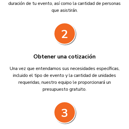
duración de tu evento, así como la cantidad de personas
que asistirán.
2
Obtener una cotización
Una vez que entendamos sus necesidades específicas,
incluido el tipo de evento y la cantidad de unidades
requeridas, nuestro equipo le proporcionará un
presupuesto gratuito.
3