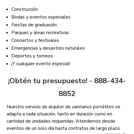
Construcción
Bodas y eventos especiales
Fiestas de graduación
Parques y áreas recreativas
Conciertos y festivales
Emergencias y desastres naturales
Deportes y torneos
¡Y cualquier evento especial!
¡Obtén tu presupuesto! - 888-434-
8852
Nuestro servicio de alquiler de sanitarios portátiles se
adapta a cada situación, tanto en duración como en
cantidad de unidades requeridas. Atendemos desde
eventos de un solo día hasta contratos de largo plazo